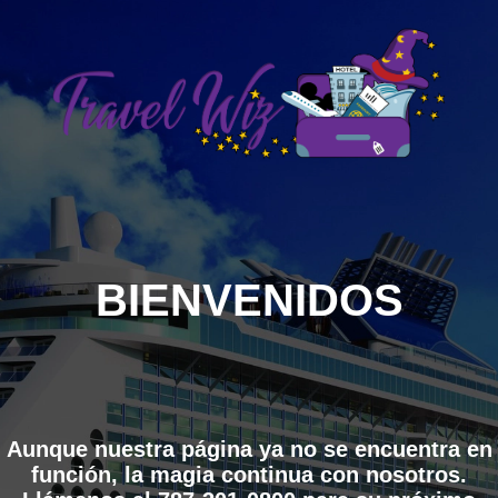
BIENVENIDOS
Aunque nuestra página ya no se encuentra en
función, la magia continua con nosotros.